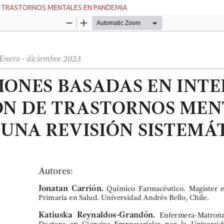
E TRASTORNOS MENTALES EN PANDEMIA