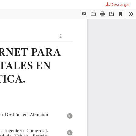
Descargar