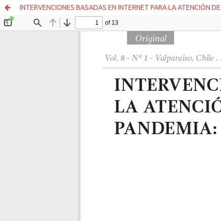
INTERVENCIONES BASADAS EN INTERNET PARA LA ATENCIÓN D