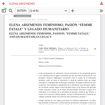
ELENA ARIZMENDI