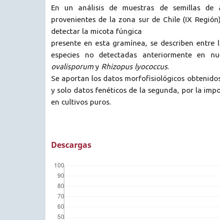
En un análisis de muestras de semillas de 
provenientes de la zona sur de Chile (IX Región)
detectar la micota fúngica
presente en esta gramínea, se describen entre 
especies no detectadas anteriormente en nu
ovalisporum
y
Rhizopus lyococcus
.
Se aportan los datos morfofisiológicos obtenidos
y solo datos fenéticos de la segunda, por la imp
en cultivos puros.
Descargas