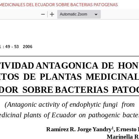
MEDICINALES DEL ECUADOR SOBRE BACTERIAS PATOGENAS