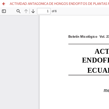
ACTIVIDAD ANTAGONICA DE HONGOS ENDOFITOS DE PLANTAS 