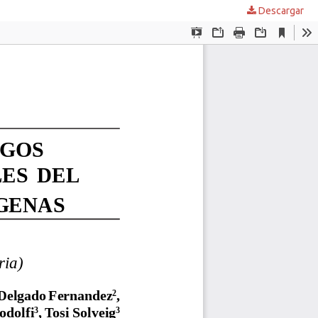
Descargar