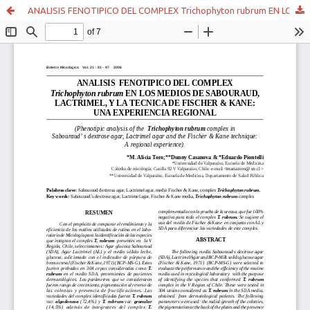
ANALISIS FENOTIPICO DEL COMPLEX Trichophyton rubrum EN LOS MEDIOS DE SABOURAUD, LACTRIMEL, Y LA TECNICA DE FISCHER & KANE: UNA EXPERIENCIA REGIONAL