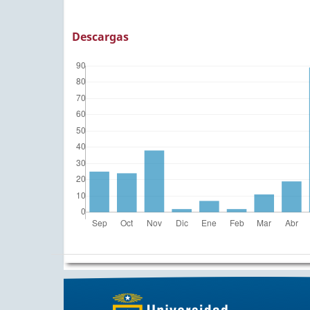
Descargas