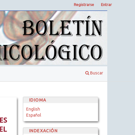
Registrarse
Entrar
Buscar
IDIOMA
English
Español
ES
EL
INDEXACIÓN