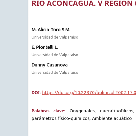
RIO ACONCAGUA. V REGIÓN 
M. Alicia Toro S.M.
Universidad de Valparaíso
E. Piontelli L.
Universidad de Valparaíso
Dunny Casanova
Universidad de Valparaíso
DOI:
https://doi.org/10.22370/bolmicol.2002.17.
Palabras clave:
Onygenales, queratinofílicos,
parámetros físico-químicos, Ambiente acuático