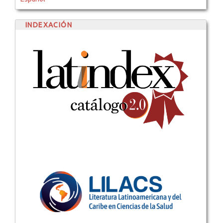
INDEXACIÓN