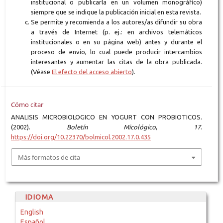
institucional o publicarla en un volumen monográfico)
siempre que se indique la publicación inicial en esta revista.
Se permite y recomienda a los autores/as difundir su obra
a través de Internet (p. ej.: en archivos telemáticos
institucionales o en su página web) antes y durante el
proceso de envío, lo cual puede producir intercambios
interesantes y aumentar las citas de la obra publicada.
(Véase
El efecto del acceso abierto
).
Cómo citar
ANALISIS MICROBIOLOGICO EN YOGURT CON PROBIOTICOS.
(2002).
Boletín Micológico
,
17
.
https://doi.org/10.22370/bolmicol.2002.17.0.435
Más formatos de cita
IDIOMA
English
Español