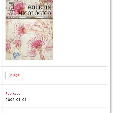
PDF
Publicado
2002-01-01