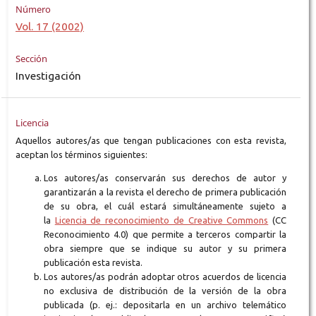
Número
Vol. 17 (2002)
Sección
Investigación
Licencia
Aquellos autores/as que tengan publicaciones con esta revista,
aceptan los términos siguientes:
Los autores/as conservarán sus derechos de autor y
garantizarán a la revista el derecho de primera publicación
de su obra, el cuál estará simultáneamente sujeto a
la
Licencia de reconocimiento de Creative Commons
(CC
Reconocimiento 4.0) que permite a terceros compartir la
obra siempre que se indique su autor y su primera
publicación esta revista.
Los autores/as podrán adoptar otros acuerdos de licencia
no exclusiva de distribución de la versión de la obra
publicada (p. ej.: depositarla en un archivo telemático