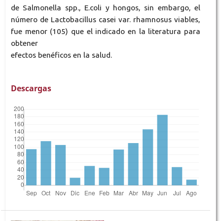
de Salmonella spp., E.coli y hongos, sin embargo, el
número de Lactobacillus casei var. rhamnosus viables,
fue menor (105) que el indicado en la literatura para
obtener
efectos benéficos en la salud.
Descargas