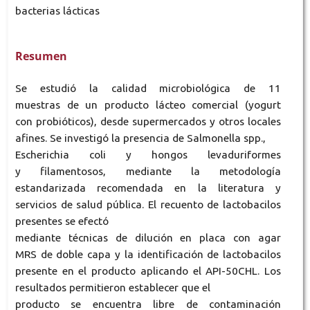
bacterias lácticas
Resumen
Se estudió la calidad microbiológica de 11
muestras de un producto lácteo comercial (yogurt
con probióticos), desde supermercados y otros locales
afines. Se investigó la presencia de Salmonella spp.,
Escherichia coli y hongos levaduriformes
y filamentosos, mediante la metodología
estandarizada recomendada en la literatura y
servicios de salud pública. El recuento de lactobacilos
presentes se efectó
mediante técnicas de dilución en placa con agar
MRS de doble capa y la identificación de lactobacilos
presente en el producto aplicando el API-50CHL. Los
resultados permitieron establecer que el
producto se encuentra libre de contaminación