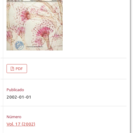
PDF
Publicado
2002-01-01
Número
Vol. 17 (2002)