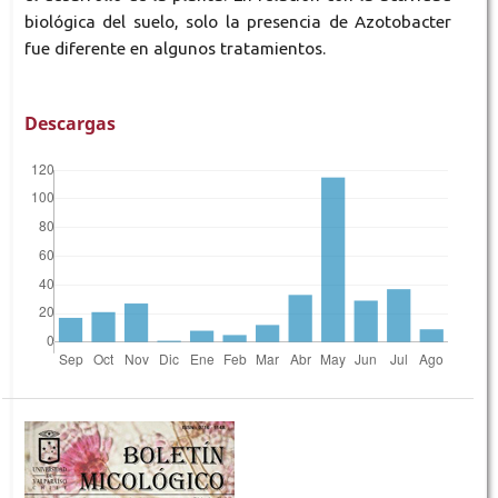
biológica del suelo, solo la presencia de Azotobacter
fue diferente en algunos tratamientos.
Descargas