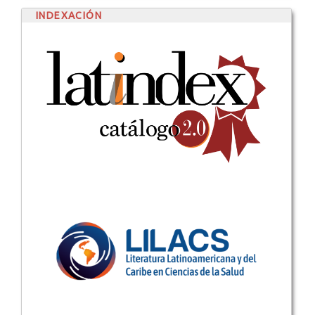
INDEXACIÓN