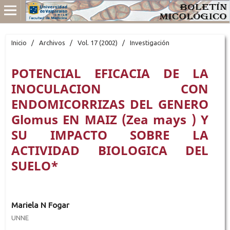
Inicio
/
Archivos
/
Vol. 17 (2002)
/
Investigación
POTENCIAL EFICACIA DE LA
INOCULACION CON
ENDOMICORRIZAS DEL GENERO
Glomus EN MAIZ (Zea mays ) Y
SU IMPACTO SOBRE LA
ACTIVIDAD BIOLOGICA DEL
SUELO*
Mariela N Fogar
UNNE