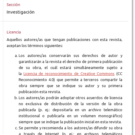
Sección
Investigación
Licencia
Aquellos autores/as que tengan publicaciones con esta revista,
aceptan los términos siguientes:
Los autores/as conservarán sus derechos de autor y
garantizarán a la revista el derecho de primera publicación
de su obra, el cuál estará simultáneamente sujeto a
la
Licencia de reconocimiento de Creative Commons
(CC
Reconocimiento 4.0) que permite a terceros compartir la
obra siempre que se indique su autor y su primera
publicación esta revista.
Los autores/as podrán adoptar otros acuerdos de licencia
no exclusiva de distribución de la versión de la obra
publicada (p. ej.: depositarla en un archivo telemático
institucional o publicarla en un volumen monográfico)
siempre que se indique la publicación inicial en esta revista.
Se permite y recomienda a los autores/as difundir su obra
a través de Internet (p. ej.: en archivos telemáticos