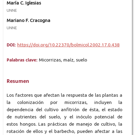
María C. Iglesias
UNNE
Mariano F. Cracogna
UNNE
DOI:
https://doi.org/10.22370/bolmicol.2002.17.0.438
Palabras clave:
Micorrizas, maíz, suelo
Resumen
Los factores que afectan la respuesta de las plantas a
la colonización por micorrizas, incluyen la
dependencia del cultivo anfitrión de ésta, el estado
de nutrientes del suelo, y el inóculo potencial de
estos hongos. Las prácticas de manejo de cultivo, la
rotación de ellos y el barbecho, pueden afectar a las