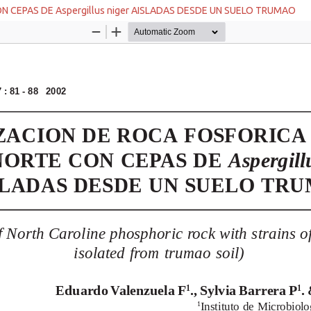
 CEPAS DE Aspergillus niger AISLADAS DESDE UN SUELO TRUMAO