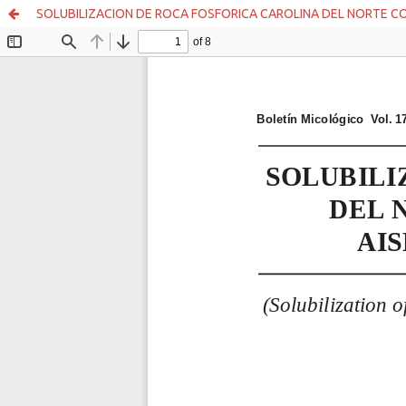
SOLUBILIZACION DE ROCA FOSFORICA CAROLINA DEL NORTE CON