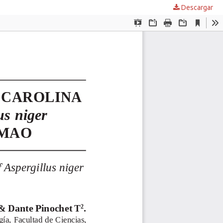
Descargar