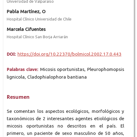
Universidad de Valparaíso
Pabla Martínez, O
Hospital Clínico Universidad de Chile
Marcela Cifuentes
Hospital Clínico San Borja Arriarán
DOI:
https://doi.org/10.22370/bolmicol.2002.17.0.443
Palabras clave:
Micosis oportunistas, Pleurophomopsis
lignicola, Cladophialophora bantiana
Resumen
Se comentan los aspectos ecológicos, morfológicos y
taxonómicos de 2 interesantes agentes etiológicos de
micosis oportunistas no descritos en el país. El
primero, un paciente de sexo masculino de 50 años,