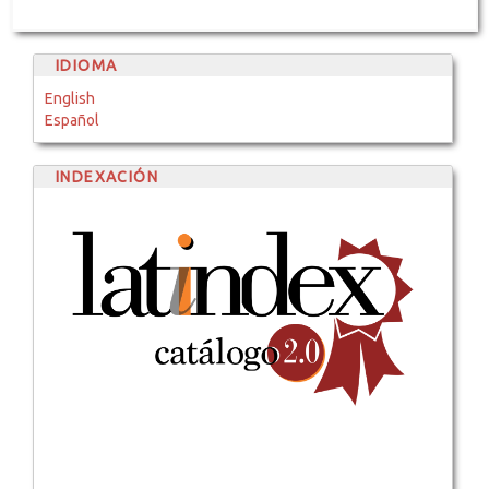
IDIOMA
English
Español
INDEXACIÓN