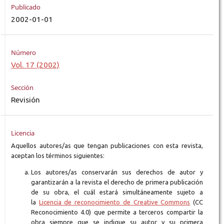
Publicado
2002-01-01
Número
Vol. 17 (2002)
Sección
Revisión
Licencia
Aquellos autores/as que tengan publicaciones con esta revista,
aceptan los términos siguientes:
Los autores/as conservarán sus derechos de autor y
garantizarán a la revista el derecho de primera publicación
de su obra, el cuál estará simultáneamente sujeto a
la
Licencia de reconocimiento de Creative Commons
(CC
Reconocimiento 4.0) que permite a terceros compartir la
obra siempre que se indique su autor y su primera