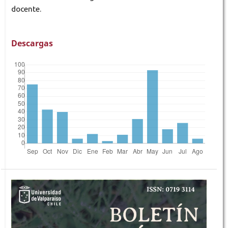
docente.
Descargas