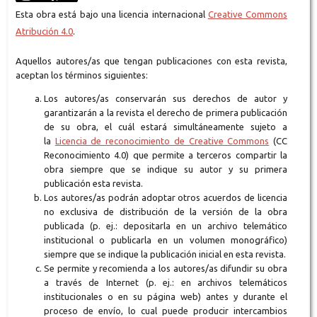
Esta obra está bajo una licencia internacional
Creative Commons
Atribución 4.0
.
Aquellos autores/as que tengan publicaciones con esta revista,
aceptan los términos siguientes:
Los autores/as conservarán sus derechos de autor y
garantizarán a la revista el derecho de primera publicación
de su obra, el cuál estará simultáneamente sujeto a
la
Licencia de reconocimiento de Creative Commons
(CC
Reconocimiento 4.0) que permite a terceros compartir la
obra siempre que se indique su autor y su primera
publicación esta revista.
Los autores/as podrán adoptar otros acuerdos de licencia
no exclusiva de distribución de la versión de la obra
publicada (p. ej.: depositarla en un archivo telemático
institucional o publicarla en un volumen monográfico)
siempre que se indique la publicación inicial en esta revista.
Se permite y recomienda a los autores/as difundir su obra
a través de Internet (p. ej.: en archivos telemáticos
institucionales o en su página web) antes y durante el
proceso de envío, lo cual puede producir intercambios