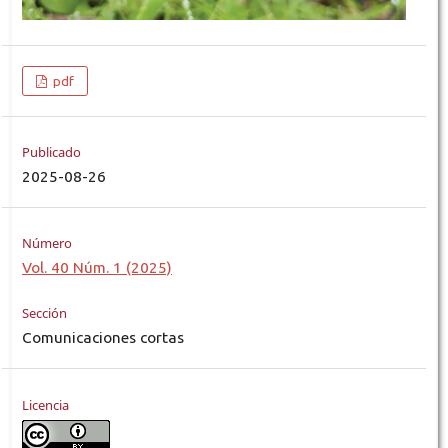
pdf
Publicado
2025-08-26
Número
Vol. 40 Núm. 1 (2025)
Sección
Comunicaciones cortas
Licencia