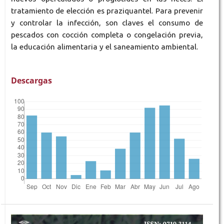
tratamiento de elección es praziquantel. Para prevenir
y controlar la infección, son claves el consumo de
pescados con cocción completa o congelación previa,
la educación alimentaria y el saneamiento ambiental.
Descargas