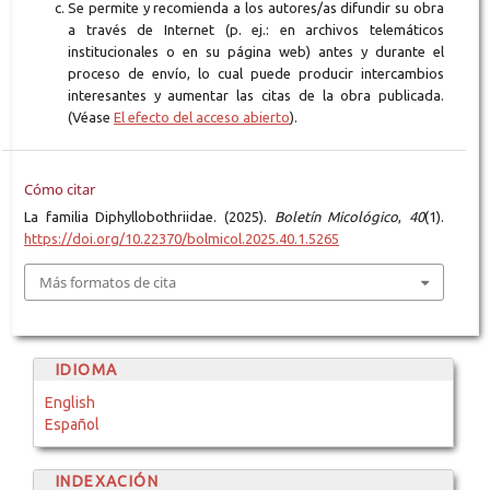
Se permite y recomienda a los autores/as difundir su obra
a través de Internet (p. ej.: en archivos telemáticos
institucionales o en su página web) antes y durante el
proceso de envío, lo cual puede producir intercambios
interesantes y aumentar las citas de la obra publicada.
(Véase
El efecto del acceso abierto
).
Cómo citar
La familia Diphyllobothriidae. (2025).
Boletín Micológico
,
40
(1).
https://doi.org/10.22370/bolmicol.2025.40.1.5265
Más formatos de cita
IDIOMA
English
Español
INDEXACIÓN