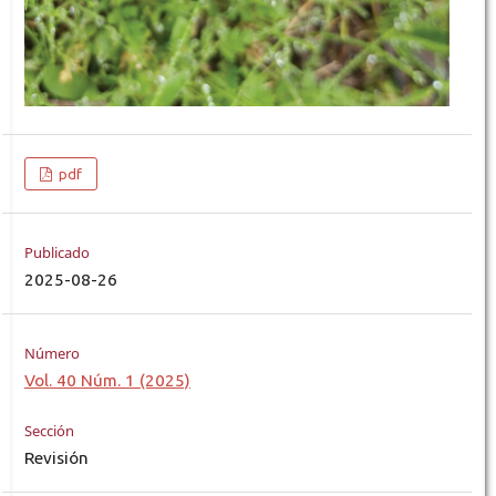
pdf
Publicado
2025-08-26
Número
Vol. 40 Núm. 1 (2025)
Sección
Revisión