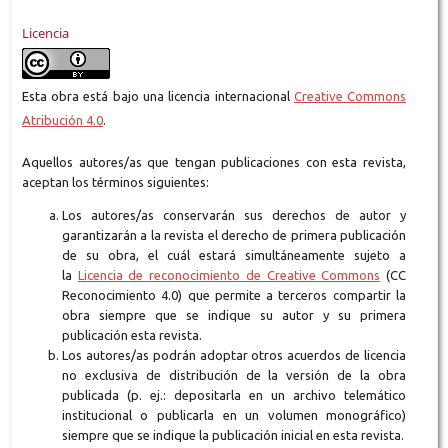
Licencia
Esta obra está bajo una licencia internacional
Creative Commons
Atribución 4.0
.
Aquellos autores/as que tengan publicaciones con esta revista,
aceptan los términos siguientes:
Los autores/as conservarán sus derechos de autor y
garantizarán a la revista el derecho de primera publicación
de su obra, el cuál estará simultáneamente sujeto a
la
Licencia de reconocimiento de Creative Commons
(CC
Reconocimiento 4.0) que permite a terceros compartir la
obra siempre que se indique su autor y su primera
publicación esta revista.
Los autores/as podrán adoptar otros acuerdos de licencia
no exclusiva de distribución de la versión de la obra
publicada (p. ej.: depositarla en un archivo telemático
institucional o publicarla en un volumen monográfico)
siempre que se indique la publicación inicial en esta revista.