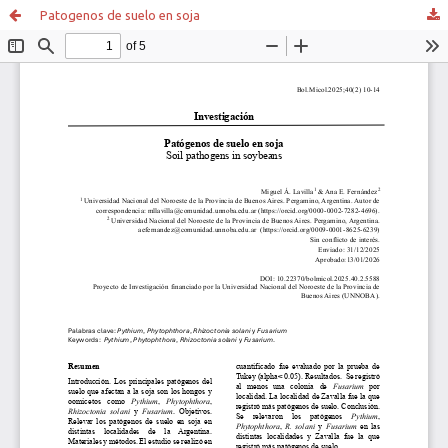
Patogenos de suelo en soja