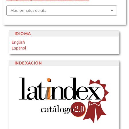
Más formatos de cita
IDIOMA
English
Español
INDEXACIÓN