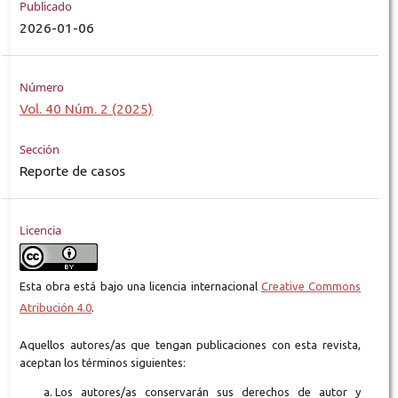
Publicado
2026-01-06
Número
Vol. 40 Núm. 2 (2025)
Sección
Reporte de casos
Licencia
Esta obra está bajo una licencia internacional
Creative Commons
Atribución 4.0
.
Aquellos autores/as que tengan publicaciones con esta revista,
aceptan los términos siguientes:
Los autores/as conservarán sus derechos de autor y