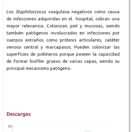
Los
Staphiloccocus
coagulasa negativos como causa
de infecciones adquiridas en el hospital, cobran una
mayor relevancia. Colonizan piel y mucosas, siendo
también patógenos involucrados en infecciones por
cuerpos extraños como prótesis articulares, catéter
venoso central y marcapasos. Pueden colonizar las
superficies de polímeros porque poseen la capacidad
de formar biofilm grueso de varias capas, siendo su
principal mecanismo patógeno.
Descargas