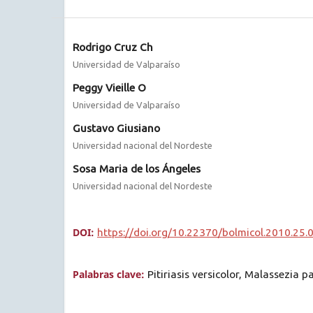
Rodrigo Cruz Ch
Universidad de Valparaíso
Peggy Vieille O
Universidad de Valparaíso
Gustavo Giusiano
Universidad nacional del Nordeste
Sosa Maria de los Ángeles
Universidad nacional del Nordeste
DOI:
https://doi.org/10.22370/bolmicol.2010.25.
Palabras clave:
Pitiriasis versicolor, Malassezia 