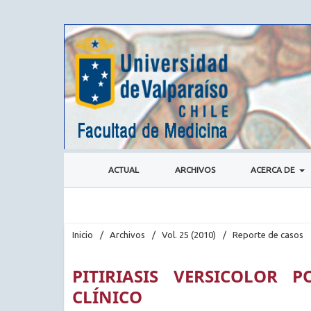
ACTUAL
ARCHIVOS
ACERCA DE
Inicio
/
Archivos
/
Vol. 25 (2010)
/
Reporte de casos
PITIRIASIS VERSICOLOR P
CLÍNICO