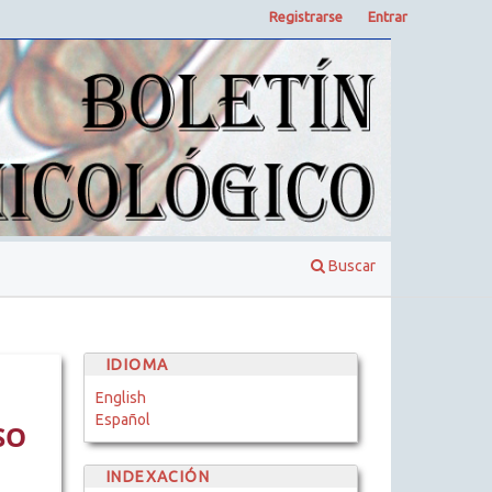
Registrarse
Entrar
Buscar
IDIOMA
English
Español
SO
INDEXACIÓN