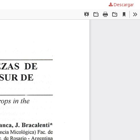
Descargar