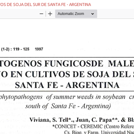
S DE SOJA DEL SUR DE SANTA FE - ARGENTINA