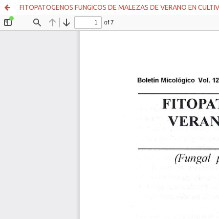
FITOPATOGENOS FUNGICOS DE MALEZAS DE VERANO EN CULTIVO