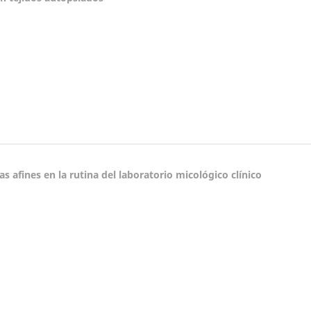
 afines en la rutina del laboratorio micológico clínico