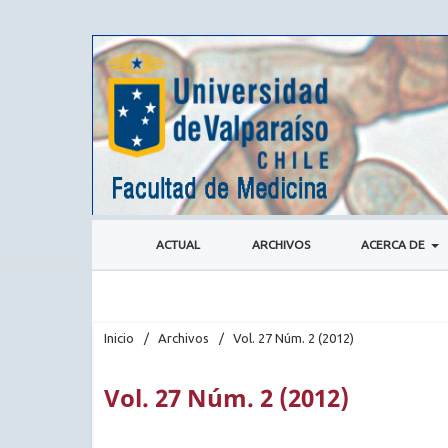
ACTUAL
ARCHIVOS
ACERCA DE
Inicio
/
Archivos
/
Vol. 27 Núm. 2 (2012)
Vol. 27 Núm. 2 (2012)