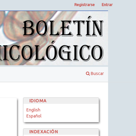
Registrarse
Entrar
Buscar
IDIOMA
English
Español
INDEXACIÓN