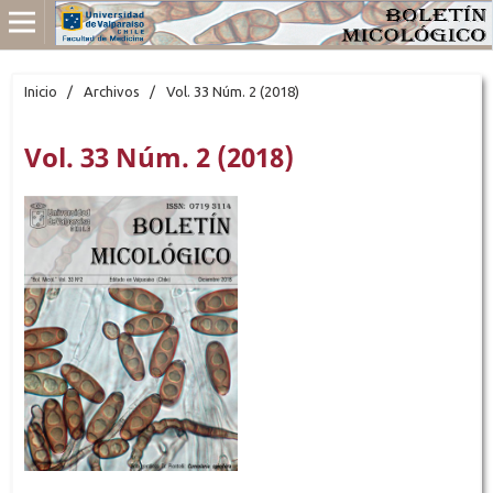
Inicio
/
Archivos
/
Vol. 33 Núm. 2 (2018)
Vol. 33 Núm. 2 (2018)