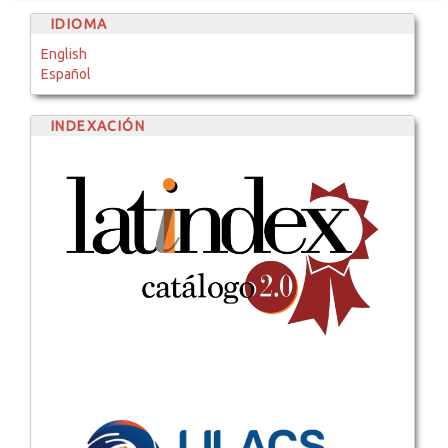
IDIOMA
English
Español
INDEXACIÓN