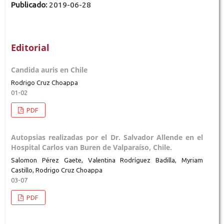
Publicado:
2019-06-28
Editorial
Candida auris en Chile
Rodrigo Cruz Choappa
01-02
PDF
Autopsias realizadas por el Dr. Salvador Allende en el
Hospital Carlos van Buren de Valparaíso, Chile.
Salomon Pérez Gaete, Valentina Rodríguez Badilla, Myriam
Castillo, Rodrigo Cruz Choappa
03-07
PDF