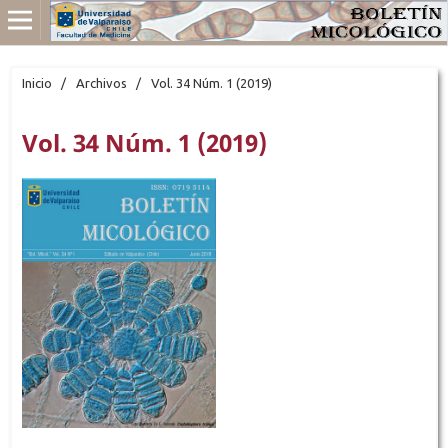
Inicio
/
Archivos
/
Vol. 34 Núm. 1 (2019)
Vol. 34 Núm. 1 (2019)