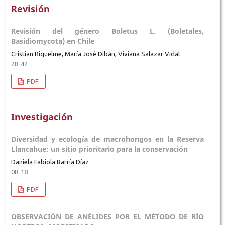
Revisión
Revisión del género Boletus L. (Boletales,
Basidiomycota) en Chile
Cristian Riquelme, María José Dibán, Viviana Salazar Vidal
28-42
PDF
Investigación
Diversidad y ecología de macrohongos en la Reserva
Llancahue: un sitio prioritario para la conservación
Daniela Fabiola Barría Díaz
08-18
PDF
OBSERVACIÓN DE ANÉLIDES POR EL MÉTODO DE RÍO