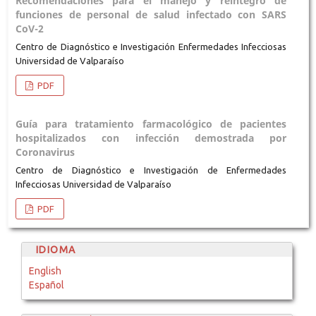
Recomendaciones para el manejo y reintegro de
funciones de personal de salud infectado con SARS
CoV-2
Centro de Diagnóstico e Investigación Enfermedades Infecciosas
Universidad de Valparaíso
PDF
Guía para tratamiento farmacológico de pacientes
hospitalizados con infección demostrada por
Coronavirus
Centro de Diagnóstico e Investigación de Enfermedades
Infecciosas Universidad de Valparaíso
PDF
IDIOMA
English
Español