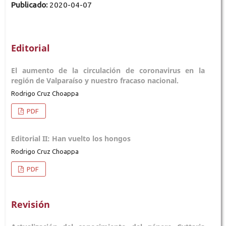
Publicado:
2020-04-07
Editorial
El aumento de la circulación de coronavirus en la
región de Valparaíso y nuestro fracaso nacional.
Rodrigo Cruz Choappa
PDF
Editorial II: Han vuelto los hongos
Rodrigo Cruz Choappa
PDF
Revisión