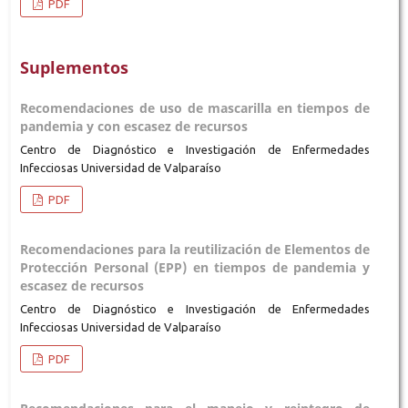
PDF
Suplementos
Recomendaciones de uso de mascarilla en tiempos de
pandemia y con escasez de recursos
Centro de Diagnóstico e Investigación de Enfermedades
Infecciosas Universidad de Valparaíso
PDF
Recomendaciones para la reutilización de Elementos de
Protección Personal (EPP) en tiempos de pandemia y
escasez de recursos
Centro de Diagnóstico e Investigación de Enfermedades
Infecciosas Universidad de Valparaíso
PDF