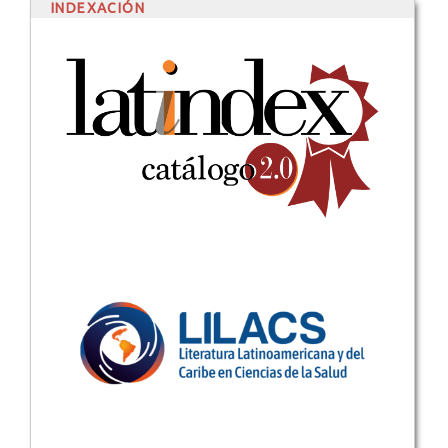
INDEXACIÓN