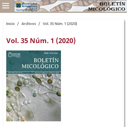
Inicio
/
Archivos
/
Vol. 35 Núm. 1 (2020)
Vol. 35 Núm. 1 (2020)