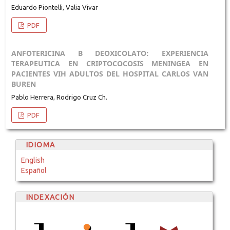
Eduardo Piontelli, Valia Vivar
PDF
ANFOTERICINA B DEOXICOLATO: EXPERIENCIA
TERAPEUTICA EN CRIPTOCOCOSIS MENINGEA EN
PACIENTES VIH ADULTOS DEL HOSPITAL CARLOS VAN
BUREN
Pablo Herrera, Rodrigo Cruz Ch.
PDF
IDIOMA
English
Español
INDEXACIÓN