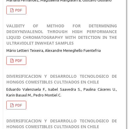
PDF
VALIDITY OF METHOD FOR DETERMINING
DEOXYNIVALENOL THROUGH HIGH PERFORMANCE
LIQUID CHROMATOGRAPHY WITH DETECTION IN THE
ULTRAVIOLET INWHEAT SAMPLES
Mário Lettieri Teixeira, Alexandre Meneghello Fuentefria
PDF
DIVERSIFICACION Y DESARROLLO TECNOLOGICO DE
HONGOS COMESTIBLES CULTIVADOS EN CHILE
Eduardo Valenzuela F., Isabel Saavedra S., Paulina Cáceres U.,
Karin Basaul M., Pedro Montiel C.
PDF
DIVERSIFICACION Y DESARROLLO TECNOLOGICO DE
HONGOS COMESTIBLES CULTIVADOS EN CHILE