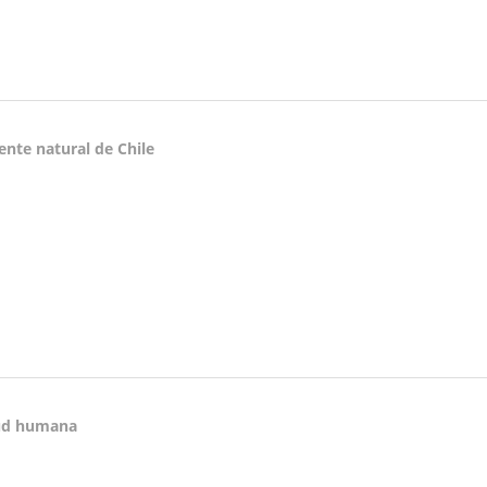
ente natural de Chile
lud humana