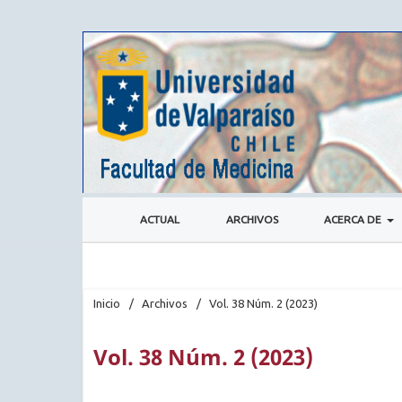
ACTUAL
ARCHIVOS
ACERCA DE
Inicio
/
Archivos
/
Vol. 38 Núm. 2 (2023)
Vol. 38 Núm. 2 (2023)