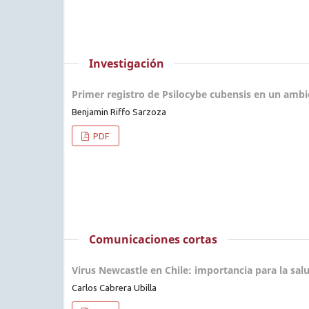
Investigación
Primer registro de Psilocybe cubensis en un ambi
Benjamin Riffo Sarzoza
PDF
Comunicaciones cortas
Virus Newcastle en Chile: importancia para la sa
Carlos Cabrera Ubilla