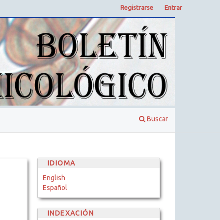
Registrarse
Entrar
Buscar
IDIOMA
English
Español
INDEXACIÓN