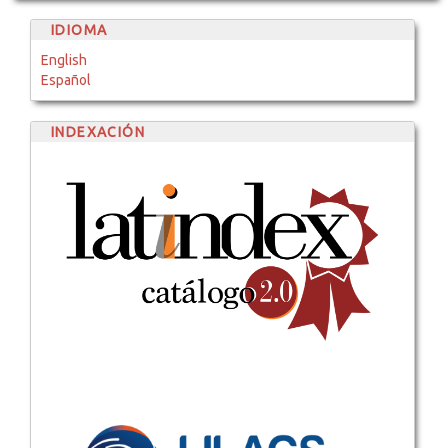
IDIOMA
English
Español
INDEXACIÓN