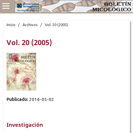
Inicio
/
Archivos
/
Vol. 20 (2005)
Vol. 20 (2005)
Publicado:
2016-05-02
Investigación