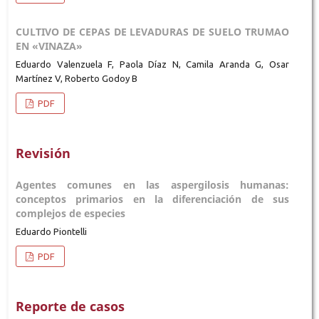
CULTIVO DE CEPAS DE LEVADURAS DE SUELO TRUMAO
EN «VINAZA»
Eduardo Valenzuela F, Paola Díaz N, Camila Aranda G, Osar
Martínez V, Roberto Godoy B
PDF
Revisión
Agentes comunes en las aspergilosis humanas:
conceptos primarios en la diferenciación de sus
complejos de especies
Eduardo Piontelli
PDF
Reporte de casos