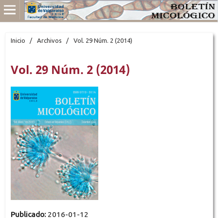
Inicio
/
Archivos
/
Vol. 29 Núm. 2 (2014)
Vol. 29 Núm. 2 (2014)
Publicado:
2016-01-12