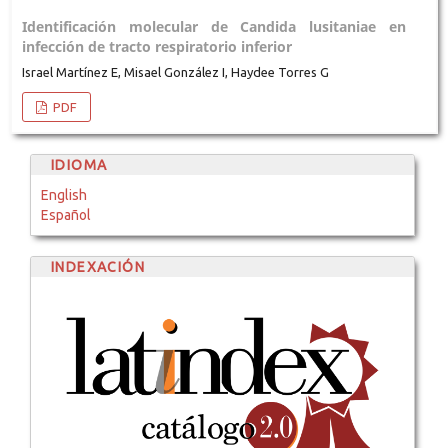
Identificación molecular de Candida lusitaniae en
infección de tracto respiratorio inferior
Israel Martínez E, Misael González I, Haydee Torres G
PDF
IDIOMA
English
Español
INDEXACIÓN