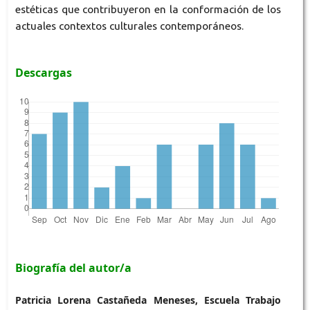
estéticas que contribuyeron en la conformación de los
actuales contextos culturales contemporáneos.
Descargas
Biografía del autor/a
Patricia Lorena Castañeda Meneses, Escuela Trabajo