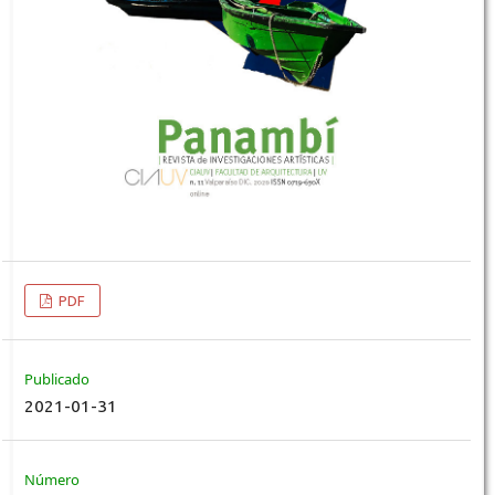
PDF
Publicado
2021-01-31
Número