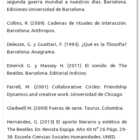
segunda guerra mundial a nuestros días. Barcelona.
Ediciones Universidad de Barcelona.
Collins, R. (2009). Cadenas de rituales de interacción.
Barcelona: Anthropos.
Deleuze, G. y Guattari, F. (1993). ¿Qué es la filosofía?
Barcelona: Anagrama.
Emerick G. y Massey H. (2011) El sonido de The
Beatles. Barcelona. Editorial Indicios.
Farrell, M. (2001) Collaborative Circles: Friendship
Dynamics and creative work. Universidad de Chicago
Gladwell M. (2009) Fueras de serie. Taurus. Colombia.
Hernández, G. (2013) El aporte literario y estético de
The Beatles. En: Revista Espiga. Año XII N° 26 Págs. 29-
38. Escuela Ciencias Sociales Humanidades. UNED.