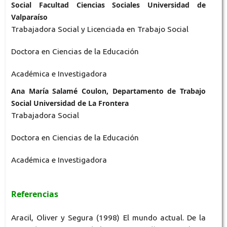
Social Facultad Ciencias Sociales Universidad de
Valparaíso
Trabajadora Social y Licenciada en Trabajo Social
Doctora en Ciencias de la Educación
Académica e Investigadora
Ana María Salamé Coulon, Departamento de Trabajo
Social Universidad de La Frontera
Trabajadora Social
Doctora en Ciencias de la Educación
Académica e Investigadora
Referencias
Aracil, Oliver y Segura (1998) El mundo actual. De la