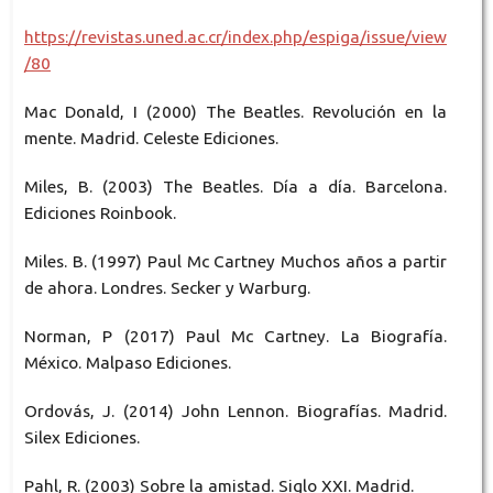
https://revistas.uned.ac.cr/index.php/espiga/issue/view
/80
Mac Donald, I (2000) The Beatles. Revolución en la
mente. Madrid. Celeste Ediciones.
Miles, B. (2003) The Beatles. Día a día. Barcelona.
Ediciones Roinbook.
Miles. B. (1997) Paul Mc Cartney Muchos años a partir
de ahora. Londres. Secker y Warburg.
Norman, P (2017) Paul Mc Cartney. La Biografía.
México. Malpaso Ediciones.
Ordovás, J. (2014) John Lennon. Biografías. Madrid.
Silex Ediciones.
Pahl, R. (2003) Sobre la amistad. Siglo XXI. Madrid.