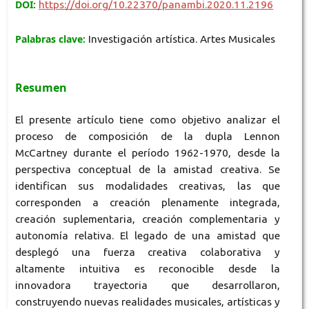
DOI:
https://doi.org/10.22370/panambi.2020.11.2196
Palabras clave:
Investigación artística. Artes Musicales
Resumen
El presente artículo tiene como objetivo analizar el
proceso de composición de la dupla Lennon
McCartney durante el período 1962-1970, desde la
perspectiva conceptual de la amistad creativa. Se
identifican sus modalidades creativas, las que
corresponden a creación plenamente integrada,
creación suplementaria, creación complementaria y
autonomía relativa. El legado de una amistad que
desplegó una fuerza creativa colaborativa y
altamente intuitiva es reconocible desde la
innovadora trayectoria que desarrollaron,
construyendo nuevas realidades musicales, artísticas y