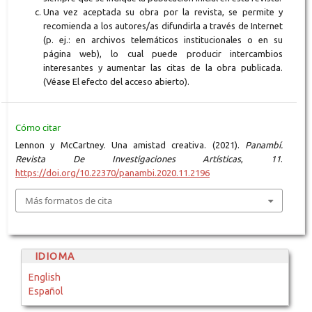
Una vez aceptada su obra por la revista, se permite y
recomienda a los autores/as difundirla a través de Internet
(p. ej.: en archivos telemáticos institucionales o en su
página web), lo cual puede producir intercambios
interesantes y aumentar las citas de la obra publicada.
(Véase El efecto del acceso abierto).
Cómo citar
Lennon y McCartney. Una amistad creativa. (2021).
Panambí.
Revista De Investigaciones Artísticas
,
11
.
https://doi.org/10.22370/panambi.2020.11.2196
Más formatos de cita
IDIOMA
English
Español