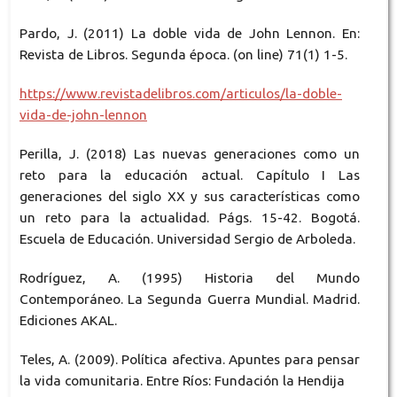
Pardo, J. (2011) La doble vida de John Lennon. En:
Revista de Libros. Segunda época. (on line) 71(1) 1-5.
https://www.revistadelibros.com/articulos/la-doble-
vida-de-john-lennon
Perilla, J. (2018) Las nuevas generaciones como un
reto para la educación actual. Capítulo I Las
generaciones del siglo XX y sus características como
un reto para la actualidad. Págs. 15-42. Bogotá.
Escuela de Educación. Universidad Sergio de Arboleda.
Rodríguez, A. (1995) Historia del Mundo
Contemporáneo. La Segunda Guerra Mundial. Madrid.
Ediciones AKAL.
Teles, A. (2009). Política afectiva. Apuntes para pensar
la vida comunitaria. Entre Ríos: Fundación la Hendija