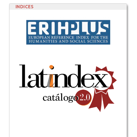
INDICES