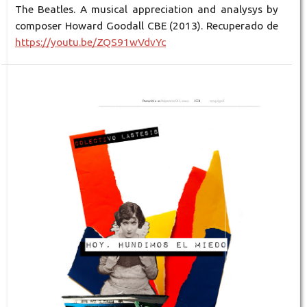
The Beatles. A musical appreciation and analysys by
composer Howard Goodall CBE (2013). Recuperado de
https://youtu.be/ZQS91wVdvYc