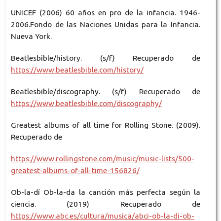
UNICEF (2006) 60 años en pro de la infancia. 1946-
2006.Fondo de las Naciones Unidas para la Infancia.
Nueva York.
Beatlesbible/history. (s/f) Recuperado de
https://www.beatlesbible.com/history/
Beatlesbible/discography. (s/f) Recuperado de
https://www.beatlesbible.com/discography/
Greatest albums of all time for Rolling Stone. (2009).
Recuperado de
https://www.rollingstone.com/music/music-lists/500-
greatest-albums-of-all-time-156826/
Ob-la-dí Ob-la-da la canción más perfecta según la
ciencia. (2019) Recuperado de
https://www.abc.es/cultura/musica/abci-ob-la-di-ob-