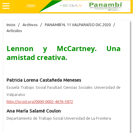
Inicio
/
Archivos
/
PANAMBÍ N. 11 VALPARAÍSO DIC.2020
/
Artículos
Lennon y McCartney. Una
amistad creativa.
Patricia Lorena Castañeda Meneses
Escuela Trabajo Social Facultad Ciencias Sociales Universidad de
Valparaíso
http://orcid.org/0000-0002-4676-5872
Ana María Salamé Coulon
Departamento de Trabajo Social Universidad de La Frontera