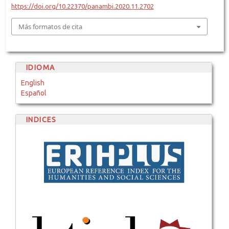
https://doi.org/10.22370/panambi.2020.11.2702
Más formatos de cita
IDIOMA
English
Español
INDICES