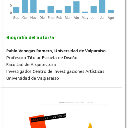
Biografía del autor/a
Pablo Venegas Romero, Universidad de Valparaíso
Profesoro Titular Escuela de Diseño
Facultad de Arquitectura
Investigador Centro de Investigaciones Artísticas
Universidad de Valparaíso