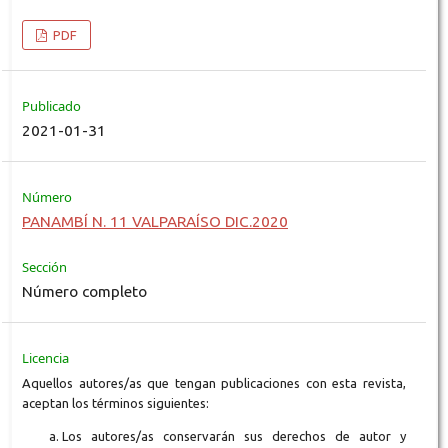
PDF
Publicado
2021-01-31
Número
PANAMBÍ N. 11 VALPARAÍSO DIC.2020
Sección
Número completo
Licencia
Aquellos autores/as que tengan publicaciones con esta revista,
aceptan los términos siguientes:
Los autores/as conservarán sus derechos de autor y