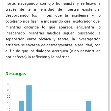
norte, navegando con ojo humanista y reflexivo a
través de la inmensidad de nuestra existencia,
desbordando los límites que la academia y lo
cotidiano nos fijan, e indagando cual explorador que,
mientras circunda lo que aparece, encuentra lo
inesperado. Mientras muchos siguen buscando la
separación entre técnica y teoría, la investigación
artística se encarga de desfragmentar la realidad, con
el fin de que los diálogos acerquen (o no desvinculen
por defecto) la reflexión y la práctica.
Descargas