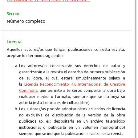
Sección
Número completo
Licencia
Aquellos autores/as que tengan publicaciones con esta revista,
aceptan los términos siguientes:
Los autores/as conservarán sus derechos de autor y
garantizarán a la revista el derecho de primera publicación
de su obra, el cuál estará simultáneamente sujeto a
la
Licencia Reconocimiento 4.0 Internacional de Creative
Commons
, que permite a terceros compartir la obra bajo
cualquier medio o formato, siempre que se atribuya su
autoría (esta licencia es de cultura libre).
Los autores/as podrán adoptar otros acuerdos de licencia
no exclusiva de distribución de la versión de la obra
publicada (p. ej.: depositarla en un archivo telemático
institucional o publicarla en un volumen monográfico)
siempre que se indique la publicación inicial en esta revista.