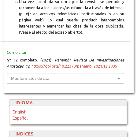
Una vez aceptada su obra por la revista, se permite y
recomienda a los autores/as difundirla a través de Internet
(p. ej.: en archivos telemáticos institucionales o en su
página web), lo cual puede producir intercambios
interesantes y aumentar las citas de la obra publicada.
(Véase El efecto del acceso abierto).
Cómo citar
nº 12 completo. (2021).
Panambí. Revista De Investigaciones
Artísticas
,
12
.
https://doi.org/10.22370/panambi.2021.12.2906
Más formatos de cita
IDIOMA
English
Español
INDICES