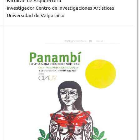
Facultad de Arquitectura
Investigador Centro de Investigaciones Artísticas
Universidad de Valparaíso