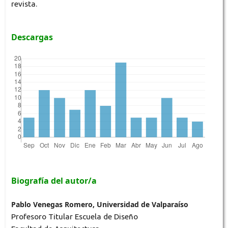
revista.
Descargas
Biografía del autor/a
Pablo Venegas Romero, Universidad de Valparaíso
Profesoro Titular Escuela de Diseño