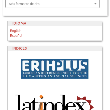
Más formatos de cita
IDIOMA
English
Español
INDICES