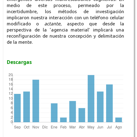
medio de este proceso, permeado por la
incertidumbre, los métodos de investigación
implicaron nuestra interacción con un teléfono celular
modificado o
actante
, aspecto que desde la
perspectiva de la ‘agencia material’ implicará una
reconfiguración de nuestra concepción y delimitación
de la mente.
Descargas