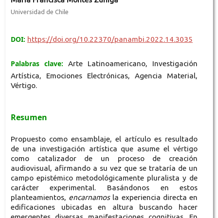
Universidad de Chile
DOI:
https://doi.org/10.22370/panambi.2022.14.3035
Palabras clave:
Arte Latinoamericano, Investigación
Artística, Emociones Electrónicas, Agencia Material,
Vértigo.
Resumen
Propuesto como ensamblaje, el artículo es resultado
de una investigación artística que asume el vértigo
como catalizador de un proceso de creación
audiovisual, afirmando a su vez que se trataría de un
campo epistémico metodológicamente pluralista y de
carácter experimental. Basándonos en estos
planteamientos,
encarnamos
la experiencia directa en
edificaciones ubicadas en altura buscando hacer
emergentes diversas manifestaciones cognitivas. En