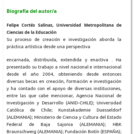
Biografía del autor/a
Felipe Cortés Salinas, Universidad Metropolitana de
Ciencias de la Educación
Su proceso de creación e investigación aborda la
práctica artística desde una perspectiva
encarnada, distribuida, extendida y enactiva . Ha
presentado su trabajo a nivel nacional e internacional
desde el año 2004, obteniendo desde entonces
diversas becas en creación, formación e investigación
y ha contado con el apoyo de diversas instituciones,
entre las que cabe mencionar, Agencia Nacional de
Investigación y Desarrollo (ANID-CHILE); Universidad
Católica de Chile; Kunstakademie Duesseldorf
(ALEMANIA); Ministerio de Ciencia y Cultura del Estado
Federal de Baja Sajonia (ALEMANIA); HBK
Braunschweig (ALEMANIA); Fundación Botín (ESPAÑA);