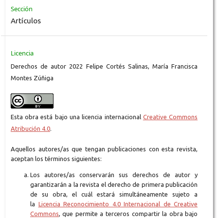
Sección
Artículos
Licencia
Derechos de autor 2022 Felipe Cortés Salinas, María Francisca
Montes Zúñiga
Esta obra está bajo una licencia internacional
Creative Commons
Atribución 4.0
.
Aquellos autores/as que tengan publicaciones con esta revista,
aceptan los términos siguientes:
Los autores/as conservarán sus derechos de autor y
garantizarán a la revista el derecho de primera publicación
de su obra, el cuál estará simultáneamente sujeto a
la
Licencia Reconocimiento 4.0 Internacional de Creative
Commons
, que permite a terceros compartir la obra bajo