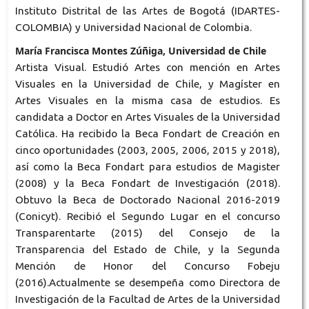
Instituto Distrital de las Artes de Bogotá (IDARTES-
COLOMBIA) y Universidad Nacional de Colombia.
María Francisca Montes Zúñiga, Universidad de Chile
Artista Visual. Estudió Artes con mención en Artes
Visuales en la Universidad de Chile, y Magíster en
Artes Visuales en la misma casa de estudios. Es
candidata a Doctor en Artes Visuales de la Universidad
Católica. Ha recibido la Beca Fondart de Creación en
cinco oportunidades (2003, 2005, 2006, 2015 y 2018),
así como la Beca Fondart para estudios de Magister
(2008) y la Beca Fondart de Investigación (2018).
Obtuvo la Beca de Doctorado Nacional 2016-2019
(Conicyt). Recibió el Segundo Lugar en el concurso
Transparentarte (2015) del Consejo de la
Transparencia del Estado de Chile, y la Segunda
Mención de Honor del Concurso Fobeju
(2016).Actualmente se desempeña como Directora de
Investigación de la Facultad de Artes de la Universidad