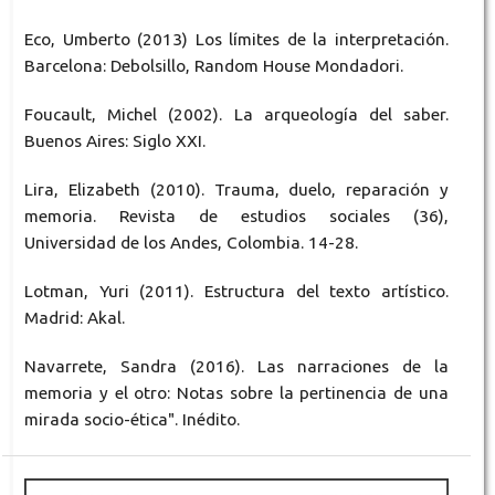
Eco, Umberto (2013) Los límites de la interpretación.
Barcelona: Debolsillo, Random House Mondadori.
Foucault, Michel (2002). La arqueología del saber.
Buenos Aires: Siglo XXI.
Lira, Elizabeth (2010). Trauma, duelo, reparación y
memoria. Revista de estudios sociales (36),
Universidad de los Andes, Colombia. 14-28.
Lotman, Yuri (2011). Estructura del texto artístico.
Madrid: Akal.
Navarrete, Sandra (2016). Las narraciones de la
memoria y el otro: Notas sobre la pertinencia de una
mirada socio-ética". Inédito.