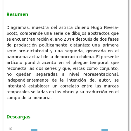
Resumen
Diagramas, muestra del artista chileno Hugo Rivera-
Scott, comprende una serie de dibujos abstractos que
se encuentran recién el año 2014 después de dos fases
de producción políticamente distantes: una primera
serie pre-dictatorial y una segunda, generada en el
panorama actual de la democracia chilena. El presente
artículo pondrá acento en el pliegue temporal que
reconecta las dos series y que, vistas como conjunto,
no quedan separadas a nivel representacional.
Independientemente de la intención del autor, se
intentará establecer un correlato entre las marcas
temporales selladas en las obras y su traducción en el
campo de la memoria.
Descargas