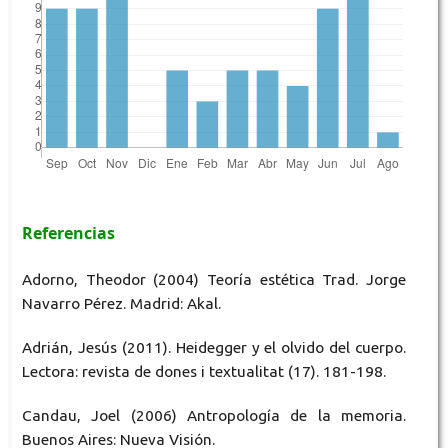
Referencias
Adorno, Theodor (2004) Teoría estética Trad. Jorge
Navarro Pérez. Madrid: Akal.
Adrián, Jesús (2011). Heidegger y el olvido del cuerpo.
Lectora: revista de dones i textualitat (17). 181-198.
Candau, Joel (2006) Antropología de la memoria.
Buenos Aires: Nueva Visión.