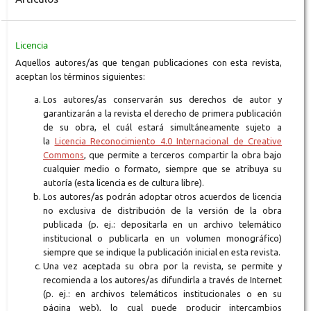
Licencia
Aquellos autores/as que tengan publicaciones con esta revista,
aceptan los términos siguientes:
Los autores/as conservarán sus derechos de autor y
garantizarán a la revista el derecho de primera publicación
de su obra, el cuál estará simultáneamente sujeto a
la
Licencia Reconocimiento 4.0 Internacional de Creative
Commons
, que permite a terceros compartir la obra bajo
cualquier medio o formato, siempre que se atribuya su
autoría (esta licencia es de cultura libre).
Los autores/as podrán adoptar otros acuerdos de licencia
no exclusiva de distribución de la versión de la obra
publicada (p. ej.: depositarla en un archivo telemático
institucional o publicarla en un volumen monográfico)
siempre que se indique la publicación inicial en esta revista.
Una vez aceptada su obra por la revista, se permite y
recomienda a los autores/as difundirla a través de Internet
(p. ej.: en archivos telemáticos institucionales o en su
página web), lo cual puede producir intercambios