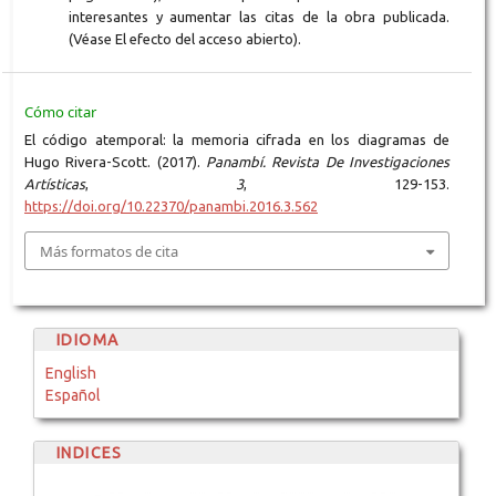
interesantes y aumentar las citas de la obra publicada.
(Véase El efecto del acceso abierto).
Cómo citar
El código atemporal: la memoria cifrada en los diagramas de
Hugo Rivera-Scott. (2017).
Panambí. Revista De Investigaciones
Artísticas
,
3
, 129-153.
https://doi.org/10.22370/panambi.2016.3.562
Más formatos de cita
IDIOMA
English
Español
INDICES