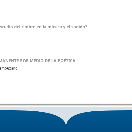
estudio del timbre en la música y el sonido?
NMANENTE POR MEDIO DE LA POÉTICA
 Campuzano