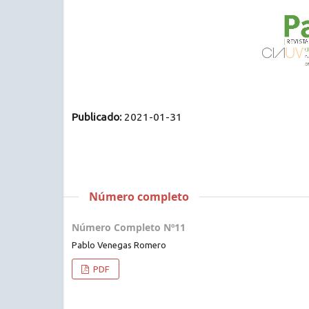
Publicado:
2021-01-31
Número completo
Número Completo Nº11
Pablo Venegas Romero
PDF