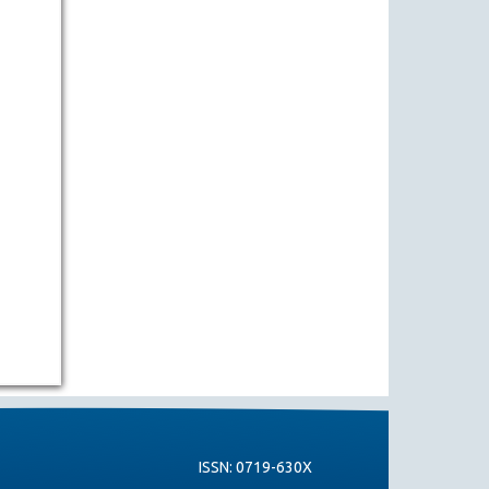
ISSN: 0719-630X