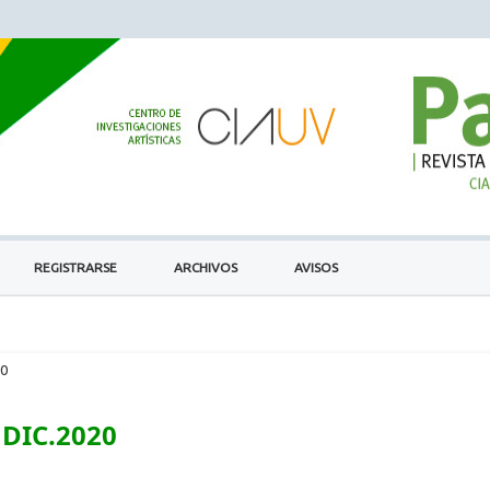
REGISTRARSE
ARCHIVOS
AVISOS
20
DIC.2020