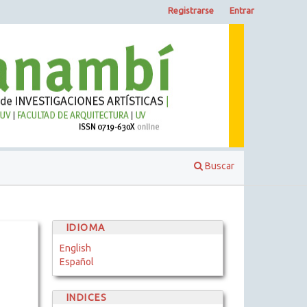
Registrarse
Entrar
Buscar
IDIOMA
English
Español
INDICES