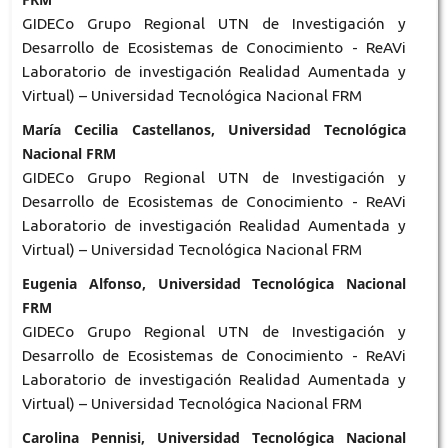
GIDECo Grupo Regional UTN de Investigación y
Desarrollo de Ecosistemas de Conocimiento - ReAVi
Laboratorio de investigación Realidad Aumentada y
Virtual) – Universidad Tecnológica Nacional FRM
María Cecilia Castellanos, Universidad Tecnológica
Nacional FRM
GIDECo Grupo Regional UTN de Investigación y
Desarrollo de Ecosistemas de Conocimiento - ReAVi
Laboratorio de investigación Realidad Aumentada y
Virtual) – Universidad Tecnológica Nacional FRM
Eugenia Alfonso, Universidad Tecnológica Nacional
FRM
GIDECo Grupo Regional UTN de Investigación y
Desarrollo de Ecosistemas de Conocimiento - ReAVi
Laboratorio de investigación Realidad Aumentada y
Virtual) – Universidad Tecnológica Nacional FRM
Carolina Pennisi, Universidad Tecnológica Nacional