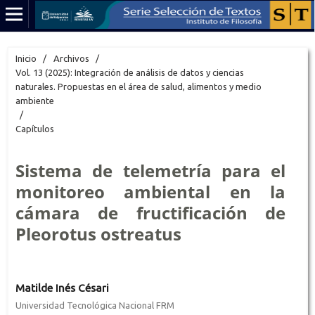
Inicio
/
Archivos
/
Vol. 13 (2025): Integración de análisis de datos y ciencias
naturales. Propuestas en el área de salud, alimentos y medio
ambiente
/
Capítulos
Sistema de telemetría para el
monitoreo ambiental en la
cámara de fructificación de
Pleorotus ostreatus
Matilde Inés Césari
Universidad Tecnológica Nacional FRM