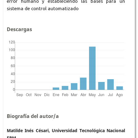
error humano y estableciendo las bases para un
sistema de control automatizado
Descargas
Biografía del autor/a
Matilde Inés Césari, Universidad Tecnológica Nacional
FRM