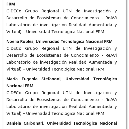
FRM
GIDECo Grupo Regional UTN de Investigación y
Desarrollo de Ecosistemas de Conocimiento - ReAVi
Laboratorio de investigación Realidad Aumentada y
Virtual) – Universidad Tecnológica Nacional FRM
Noelia Robles, Universidad Tecnológica Nacional FRM
GIDECo Grupo Regional UTN de Investigación y
Desarrollo de Ecosistemas de Conocimiento - ReAVi
Laboratorio de investigación Realidad Aumentada y
Virtual) – Universidad Tecnológica Nacional FRM
María Eugenia Stefanoni, Universidad Tecnológica
Nacional FRM
GIDECo Grupo Regional UTN de Investigación y
Desarrollo de Ecosistemas de Conocimiento - ReAVi
Laboratorio de investigación Realidad Aumentada y
Virtual) – Universidad Tecnológica Nacional FRM
Daniela Carbonari, Universidad Tecnológica Nacional