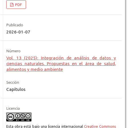
PDF
Publicado
2026-01-07
Número
Vol. 13 (2025): Integración de análisis de datos y
ciencias naturales. Propuestas en el área de salud,
alimentos y medio ambiente
Sección
Capítulos
Licencia
Esta obra está bajo una licencia internacional
Creative Commons