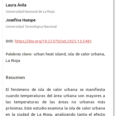
Laura Ávila
Universidad Nacional de La Rioja
Josefina Huespe
Universidad Tecnológica Nacional
DOI:
https://doi.org/10.22370/sst.2025.13.5481
Palabras clave:
urban heat island, isla de calor urbana,
La Rioja
Resumen
El fenómeno de isla de calor urbana se manifiesta
cuando temperaturas del área urbana son mayores a
las temperaturas de las áreas no urbanas más
próximas. Este estudio examina la isla de calor urbana
en la ciudad de La Rioja, analizando tanto el efecto