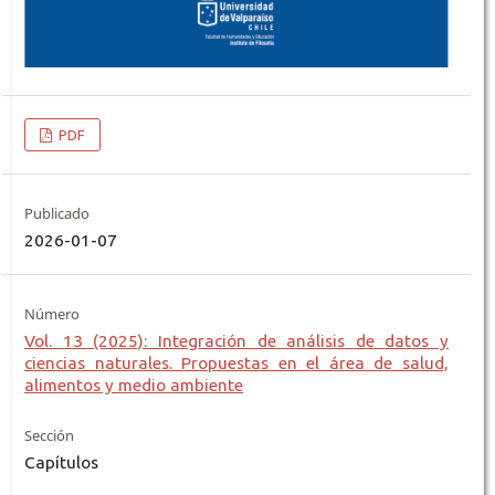
PDF
Publicado
2026-01-07
Número
Vol. 13 (2025): Integración de análisis de datos y
ciencias naturales. Propuestas en el área de salud,
alimentos y medio ambiente
Sección
Capítulos