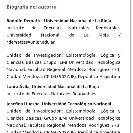
Biografía del autor/a
Rodolfo Dematte, Universidad Nacional de La Rioja
Instituto de Energías Naturales Renovables.
Universidad Nacional de La Rioja /
rdematte@unlar.edu.ar.
Unidad de Investigación: Epistemología, Lógica y
Ciencias Básicas Grupo IEMI Universidad Tecnológica
Nacional. Facultad Regional Mendoza Rodríguez 273,
Ciudad Mendoza. CP (M5502AJE). República Argentina
Laura Ávila, Universidad Nacional de La Rioja
Instituto de Energías Naturales Renovables
Josefina Huespe, Universidad Tecnológica Nacional
Unidad de Investigación: Epistemología, Lógica y
Ciencias Básicas. Grupo IEMI Universidad Tecnológica
Nacional. Facultad Regional Mendoza Rodríguez 273,
Ciudad Mendoza. CP (M5502AJE). República Argentina