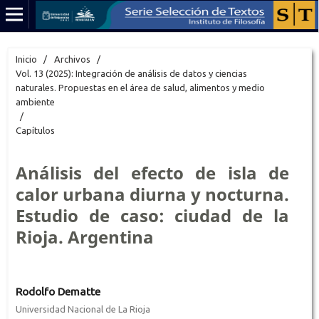
Inicio
/
Archivos
/
Vol. 13 (2025): Integración de análisis de datos y ciencias
naturales. Propuestas en el área de salud, alimentos y medio
ambiente
/
Capítulos
Análisis del efecto de isla de
calor urbana diurna y nocturna.
Estudio de caso: ciudad de la
Rioja. Argentina
Rodolfo Dematte
Universidad Nacional de La Rioja