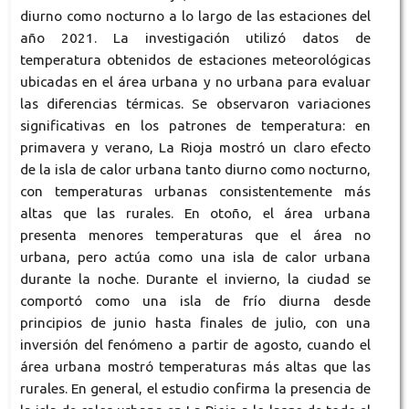
diurno como nocturno a lo largo de las estaciones del
año 2021. La investigación utilizó datos de
temperatura obtenidos de estaciones meteorológicas
ubicadas en el área urbana y no urbana para evaluar
las diferencias térmicas. Se observaron variaciones
significativas en los patrones de temperatura: en
primavera y verano, La Rioja mostró un claro efecto
de la isla de calor urbana tanto diurno como nocturno,
con temperaturas urbanas consistentemente más
altas que las rurales. En otoño, el área urbana
presenta menores temperaturas que el área no
urbana, pero actúa como una isla de calor urbana
durante la noche. Durante el invierno, la ciudad se
comportó como una isla de frío diurna desde
principios de junio hasta finales de julio, con una
inversión del fenómeno a partir de agosto, cuando el
área urbana mostró temperaturas más altas que las
rurales. En general, el estudio confirma la presencia de