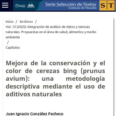
Inicio
/
Archivos
/
Vol. 13 (2025): Integración de análisis de datos y ciencias
naturales. Propuestas en el área de salud, alimentos y medio
ambiente
/
Capítulos
Mejora de la conservación y el
color de cerezas bing (prunus
avium): una metodología
descriptiva mediante el uso de
aditivos naturales
Juan Ignacio González Pacheco