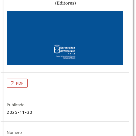
PDF
Publicado
2025-11-30
Número