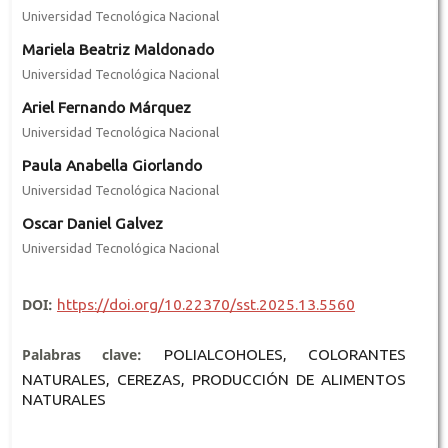
Universidad Tecnológica Nacional
Mariela Beatriz Maldonado
Universidad Tecnológica Nacional
Ariel Fernando Márquez
Universidad Tecnológica Nacional
Paula Anabella Giorlando
Universidad Tecnológica Nacional
Oscar Daniel Galvez
Universidad Tecnológica Nacional
DOI:
https://doi.org/10.22370/sst.2025.13.5560
Palabras clave:
POLIALCOHOLES, COLORANTES
NATURALES, CEREZAS, PRODUCCIÓN DE ALIMENTOS
NATURALES