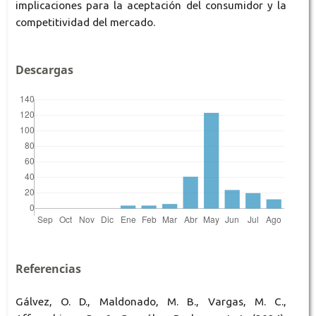
implicaciones para la aceptación del consumidor y la
competitividad del mercado.
Descargas
Referencias
Gálvez, O. D., Maldonado, M. B., Vargas, M. C.,