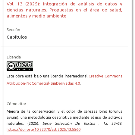
Vol. 13 (2025): Integración de análisis de datos y
ciencias naturales. Propuestas en el área de salud,
alimentos y medio ambiente
Sección
Capítulos
Licencia
Esta obra está bajo una licencia internacional
Creative Commons
Atribución-NoComercial-SinDerivadas 4.0
.
Cómo citar
Mejora de la conservación y el color de cerezas bing (prunus
avium): una metodología descriptiva mediante el uso de aditivos
naturales. (2025).
Serie Selección De Textos
,
13
, 53-68.
https://doi.org/10.22370/sst.2025.13.5560