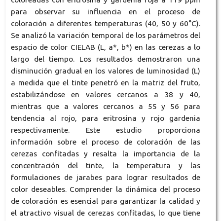
para observar su influencia en el proceso de
coloración a diferentes temperaturas (40, 50 y 60°C).
Se analizó la variación temporal de los parámetros del
espacio de color CIELAB (L, a*, b*) en las cerezas a lo
largo del tiempo. Los resultados demostraron una
disminución gradual en los valores de luminosidad (L)
a medida que el tinte penetró en la matriz del fruto,
estabilizándose en valores cercanos a 38 y 40,
mientras que a valores cercanos a 55 y 56 para
tendencia al rojo, para eritrosina y rojo gardenia
respectivamente. Este estudio proporciona
información sobre el proceso de coloración de las
cerezas confitadas y resalta la importancia de la
concentración del tinte, la temperatura y las
formulaciones de jarabes para lograr resultados de
color deseables. Comprender la dinámica del proceso
de coloración es esencial para garantizar la calidad y
el atractivo visual de cerezas confitadas, lo que tiene