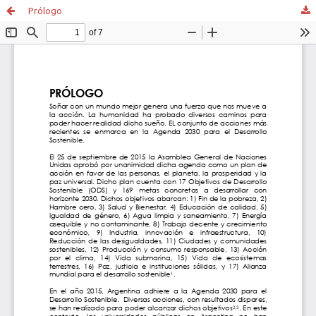
Prólogo