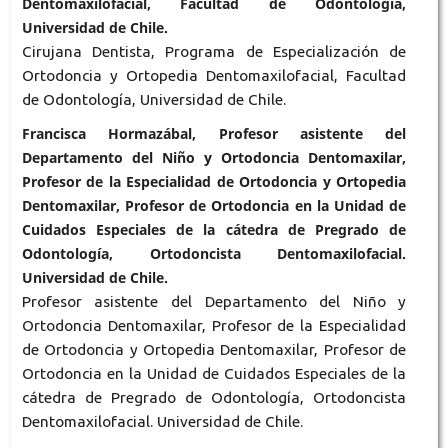
Dentomaxilofacial, Facultad de Odontología,
Universidad de Chile.
Cirujana Dentista, Programa de Especialización de
Ortodoncia y Ortopedia Dentomaxilofacial, Facultad
de Odontología, Universidad de Chile.
Francisca Hormazábal, Profesor asistente del
Departamento del Niño y Ortodoncia Dentomaxilar,
Profesor de la Especialidad de Ortodoncia y Ortopedia
Dentomaxilar, Profesor de Ortodoncia en la Unidad de
Cuidados Especiales de la cátedra de Pregrado de
Odontología, Ortodoncista Dentomaxilofacial.
Universidad de Chile.
Profesor asistente del Departamento del Niño y
Ortodoncia Dentomaxilar, Profesor de la Especialidad
de Ortodoncia y Ortopedia Dentomaxilar, Profesor de
Ortodoncia en la Unidad de Cuidados Especiales de la
cátedra de Pregrado de Odontología, Ortodoncista
Dentomaxilofacial. Universidad de Chile.