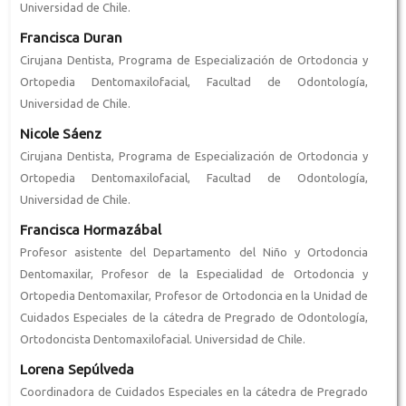
Universidad de Chile.
Francisca Duran
Cirujana Dentista, Programa de Especialización de Ortodoncia y
Ortopedia Dentomaxilofacial, Facultad de Odontología,
Universidad de Chile.
Nicole Sáenz
Cirujana Dentista, Programa de Especialización de Ortodoncia y
Ortopedia Dentomaxilofacial, Facultad de Odontología,
Universidad de Chile.
Francisca Hormazábal
Profesor asistente del Departamento del Niño y Ortodoncia
Dentomaxilar, Profesor de la Especialidad de Ortodoncia y
Ortopedia Dentomaxilar, Profesor de Ortodoncia en la Unidad de
Cuidados Especiales de la cátedra de Pregrado de Odontología,
Ortodoncista Dentomaxilofacial. Universidad de Chile.
Lorena Sepúlveda
Coordinadora de Cuidados Especiales en la cátedra de Pregrado