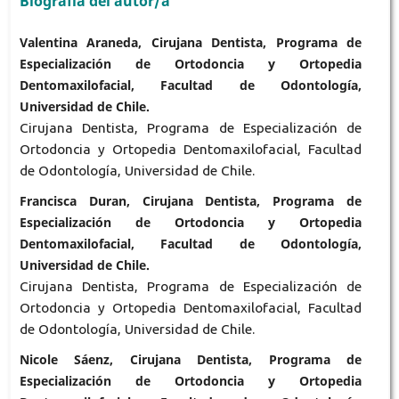
Biografía del autor/a
Valentina Araneda, Cirujana Dentista, Programa de
Especialización de Ortodoncia y Ortopedia
Dentomaxilofacial, Facultad de Odontología,
Universidad de Chile.
Cirujana Dentista, Programa de Especialización de
Ortodoncia y Ortopedia Dentomaxilofacial, Facultad
de Odontología, Universidad de Chile.
Francisca Duran, Cirujana Dentista, Programa de
Especialización de Ortodoncia y Ortopedia
Dentomaxilofacial, Facultad de Odontología,
Universidad de Chile.
Cirujana Dentista, Programa de Especialización de
Ortodoncia y Ortopedia Dentomaxilofacial, Facultad
de Odontología, Universidad de Chile.
Nicole Sáenz, Cirujana Dentista, Programa de
Especialización de Ortodoncia y Ortopedia