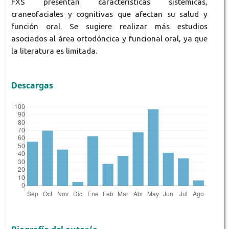
FXS presentan características sistémicas,
craneofaciales y cognitivas que afectan su salud y
función oral. Se sugiere realizar más estudios
asociados al área ortodóncica y funcional oral, ya que
la literatura es limitada.
Descargas