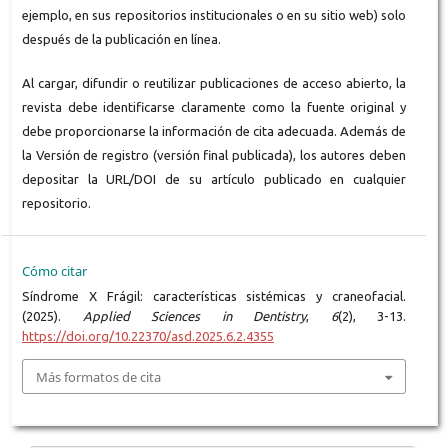
ejemplo, en sus repositorios institucionales o en su sitio web) solo
después de la publicación en línea.
Al cargar, difundir o reutilizar publicaciones de acceso abierto, la
revista debe identificarse claramente como la fuente original y
debe proporcionarse la información de cita adecuada. Además de
la Versión de registro (versión final publicada), los autores deben
depositar la URL/DOI de su artículo publicado en cualquier
repositorio.
Cómo citar
Síndrome X Frágil: características sistémicas y craneofacial.
(2025).
Applied Sciences in Dentistry
,
6
(2), 3-13.
https://doi.org/10.22370/asd.2025.6.2.4355
Más formatos de cita