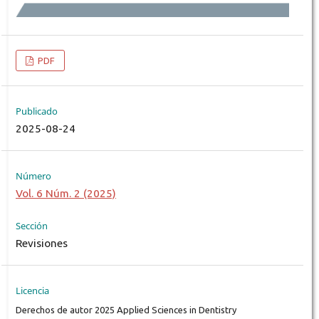
PDF
Publicado
2025-08-24
Número
Vol. 6 Núm. 2 (2025)
Sección
Revisiones
Licencia
Derechos de autor 2025 Applied Sciences in Dentistry