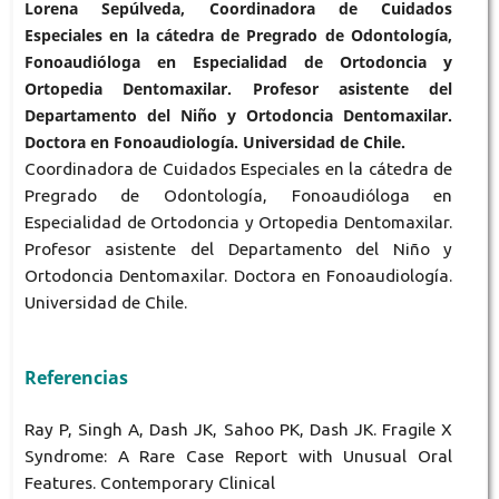
Lorena Sepúlveda, Coordinadora de Cuidados
Especiales en la cátedra de Pregrado de Odontología,
Fonoaudióloga en Especialidad de Ortodoncia y
Ortopedia Dentomaxilar. Profesor asistente del
Departamento del Niño y Ortodoncia Dentomaxilar.
Doctora en Fonoaudiología. Universidad de Chile.
Coordinadora de Cuidados Especiales en la cátedra de
Pregrado de Odontología, Fonoaudióloga en
Especialidad de Ortodoncia y Ortopedia Dentomaxilar.
Profesor asistente del Departamento del Niño y
Ortodoncia Dentomaxilar. Doctora en Fonoaudiología.
Universidad de Chile.
Referencias
Ray P, Singh A, Dash JK, Sahoo PK, Dash JK. Fragile X
Syndrome: A Rare Case Report with Unusual Oral
Features. Contemporary Clinical