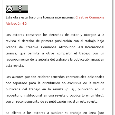
Esta obra está bajo una licencia internacional
Creative Commons
Atribución 4.0
.
Los autores conservan los derechos de autor y otorgan a la
revista el derecho de primera publicación con el trabajo bajo
licencia de Creative Commons Attribution 4.0 International
License, que permite a otros compartir el trabajo con un
reconocimiento de la autoría del trabajo y la publicación inicial en
esta revista.
Los autores pueden celebrar acuerdos contractuales adicionales
por separado para la distribución no exclusiva de la versión
publicada del trabajo en la revista (p. ej., publicarlo en un
repositorio institucional, en una revista o publicarlo en un libro),
con un reconocimiento de su publicación inicial en esta revista.
Se alienta a los autores a publicar su trabajo en línea (por