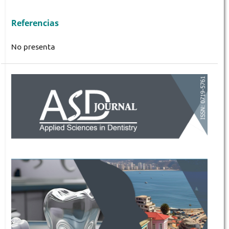
Referencias
No presenta