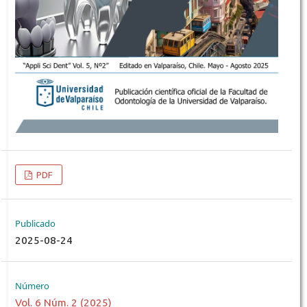
PDF
Publicado
2025-08-24
Número
Vol. 6 Núm. 2 (2025)