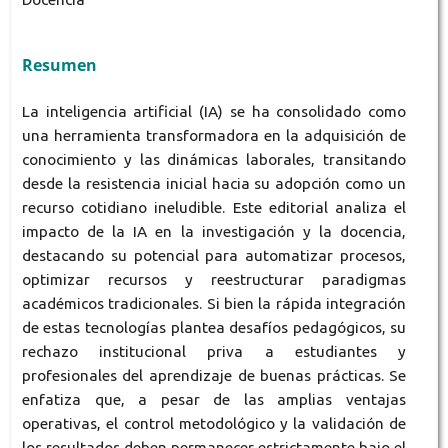
Resumen
La inteligencia artificial (IA) se ha consolidado como
una herramienta transformadora en la adquisición de
conocimiento y las dinámicas laborales, transitando
desde la resistencia inicial hacia su adopción como un
recurso cotidiano ineludible. Este editorial analiza el
impacto de la IA en la investigación y la docencia,
destacando su potencial para automatizar procesos,
optimizar recursos y reestructurar paradigmas
académicos tradicionales. Si bien la rápida integración
de estas tecnologías plantea desafíos pedagógicos, su
rechazo institucional priva a estudiantes y
profesionales del aprendizaje de buenas prácticas. Se
enfatiza que, a pesar de las amplias ventajas
operativas, el control metodológico y la validación de
los resultados deben permanecer estrictamente bajo el