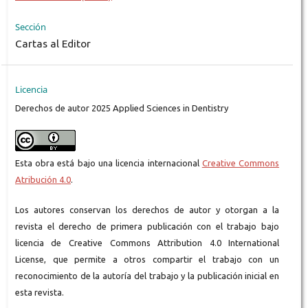
Sección
Cartas al Editor
Licencia
Derechos de autor 2025 Applied Sciences in Dentistry
Esta obra está bajo una licencia internacional
Creative Commons
Atribución 4.0
.
Los autores conservan los derechos de autor y otorgan a la
revista el derecho de primera publicación con el trabajo bajo
licencia de Creative Commons Attribution 4.0 International
License, que permite a otros compartir el trabajo con un
reconocimiento de la autoría del trabajo y la publicación inicial en
esta revista.