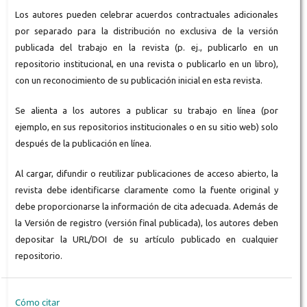
Los autores pueden celebrar acuerdos contractuales adicionales
por separado para la distribución no exclusiva de la versión
publicada del trabajo en la revista (p. ej., publicarlo en un
repositorio institucional, en una revista o publicarlo en un libro),
con un reconocimiento de su publicación inicial en esta revista.
Se alienta a los autores a publicar su trabajo en línea (por
ejemplo, en sus repositorios institucionales o en su sitio web) solo
después de la publicación en línea.
Al cargar, difundir o reutilizar publicaciones de acceso abierto, la
revista debe identificarse claramente como la fuente original y
debe proporcionarse la información de cita adecuada. Además de
la Versión de registro (versión final publicada), los autores deben
depositar la URL/DOI de su artículo publicado en cualquier
repositorio.
Cómo citar