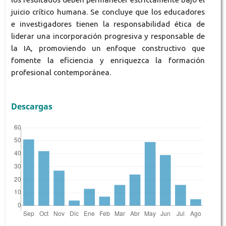
juicio crítico humana. Se concluye que los educadores
e investigadores tienen la responsabilidad ética de
liderar una incorporación progresiva y responsable de
la IA, promoviendo un enfoque constructivo que
fomente la eficiencia y enriquezca la formación
profesional contemporánea.
Descargas