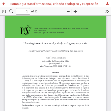
Homología transformacional, cribado ecológico y exaptación