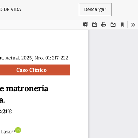
D DE VIDA
Descargar