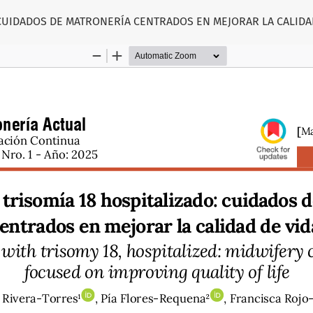
CUIDADOS DE MATRONERÍA CENTRADOS EN MEJORAR LA CALIDA