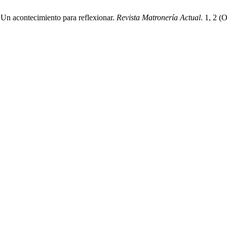
Un acontecimiento para reflexionar.
Revista Matronería Actual
. 1, 2 (