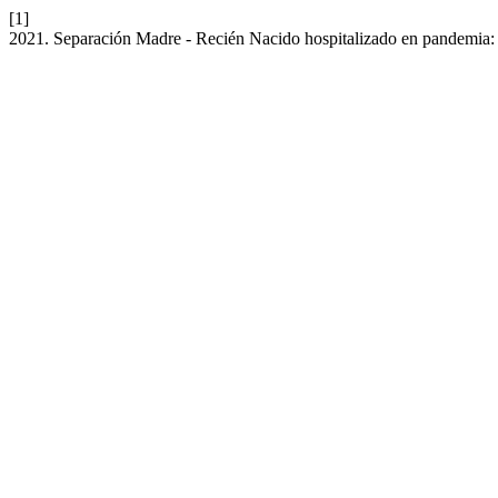
[1]
2021. Separación Madre - Recién Nacido hospitalizado en pandemia: 