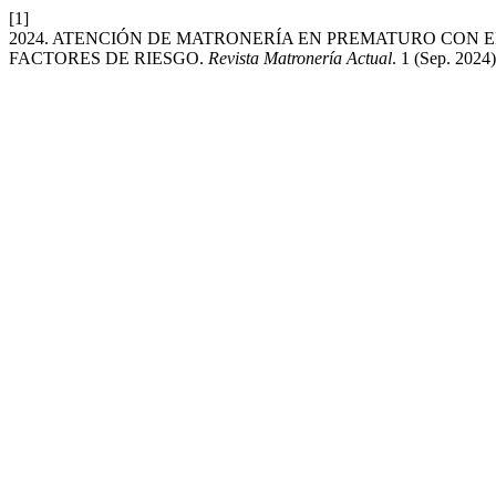
[1]
2024. ATENCIÓN DE MATRONERÍA EN PREMATURO CON 
FACTORES DE RIESGO.
Revista Matronería Actual
. 1 (Sep. 2024