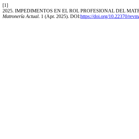
[1]
2025. IMPEDIMENTOS EN EL ROL PROFESIONAL DEL M
Matronería Actual
. 1 (Apr. 2025). DOI:
https://doi.org/10.22370/rev