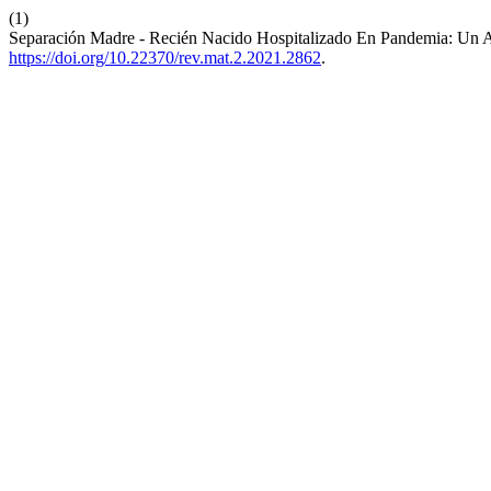
(1)
Separación Madre - Recién Nacido Hospitalizado En Pandemia: Un A
https://doi.org/10.22370/rev.mat.2.2021.2862
.