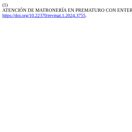
(1)
ATENCIÓN DE MATRONERÍA EN PREMATURO CON ENTERO
https://doi.org/10.22370/revmat.1.2024.3755
.