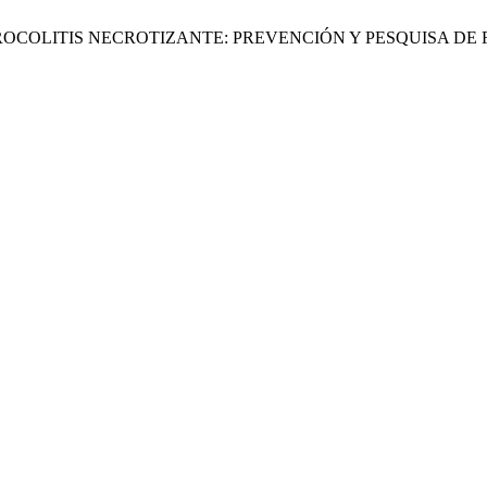
COLITIS NECROTIZANTE: PREVENCIÓN Y PESQUISA DE 