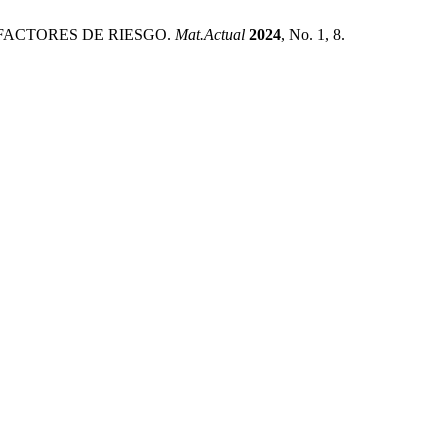
FACTORES DE RIESGO.
Mat.Actual
2024
, No. 1, 8.