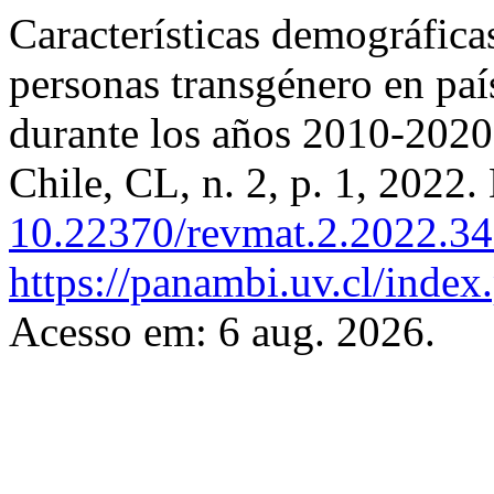
Características demográficas
personas transgénero en paí
durante los años 2010-202
Chile, CL, n. 2, p. 1, 2022.
10.22370/revmat.2.2022.3
https://panambi.uv.cl/index
Acesso em: 6 aug. 2026.