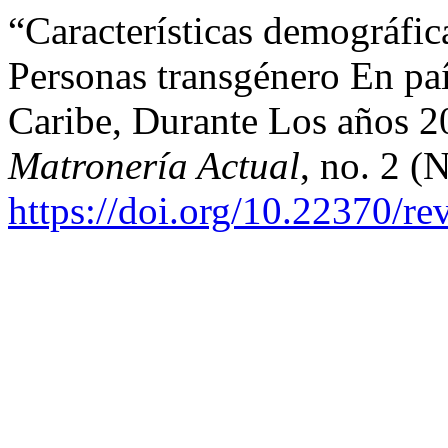
“Características demográfic
Personas transgénero En pa
Caribe, Durante Los años 
Matronería Actual
, no. 2 (
https://doi.org/10.22370/r