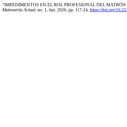
“IMPEDIMENTOS EN EL ROL PROFESIONAL DEL MATRÓN 
Matronería Actual
, no. 1, Jan. 2026, pp. 117-24,
https://doi.org/10.