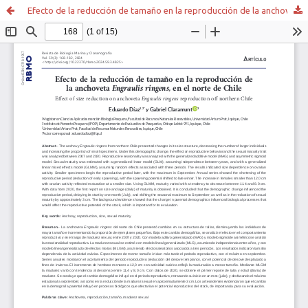
Efecto de la reducción de tamaño en la reproducción de la anchoveta Engraulis ringens, en el norte de Chile