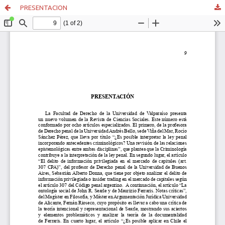
PRESENTACION