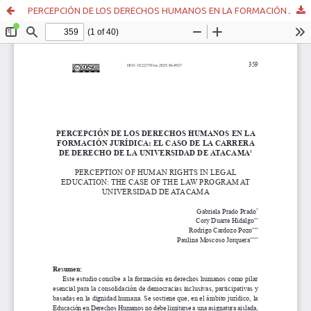
PERCEPCIÓN DE LOS DERECHOS HUMANOS EN LA FORMACIÓN JURÍDICA: EL CASO DE LA CARRERA DE DERECHO DE LA UNIVERSIDAD DE ATACAMA