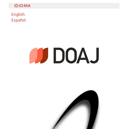
IDIOMA
English
Español