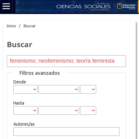
Inicio
/
Buscar
Buscar
Filtros avanzados
Desde
Hasta
Autores/as