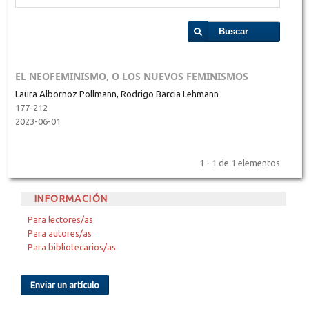
Buscar
EL NEOFEMINISMO, O LOS NUEVOS FEMINISMOS
Laura Albornoz Pollmann, Rodrigo Barcia Lehmann
177-212
2023-06-01
1 - 1 de 1 elementos
INFORMACIÓN
Para lectores/as
Para autores/as
Para bibliotecarios/as
Enviar un artículo